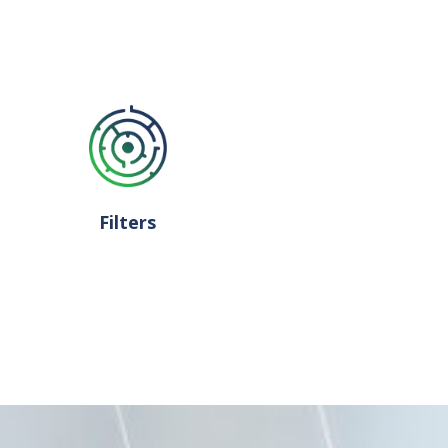
Filters