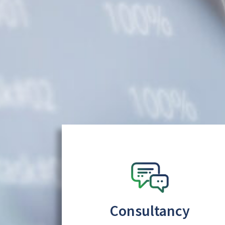
Consultancy