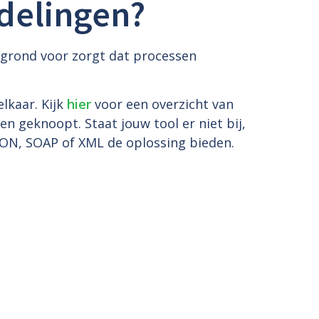
delingen?
ergrond voor zorgt dat processen
lkaar. Kijk
hier
voor een overzicht van
n geknoopt. Staat jouw tool er niet bij,
ON, SOAP of XML de oplossing bieden.