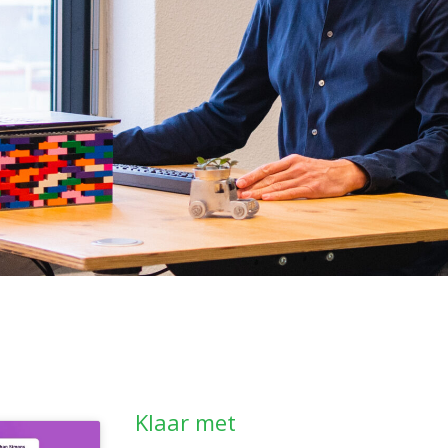
Klaar met