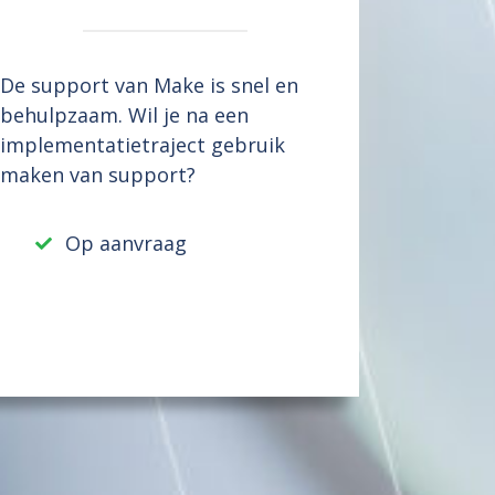
De support van Make is snel en
behulpzaam. Wil je na een
implementatietraject gebruik
maken van support?
Op aanvraag