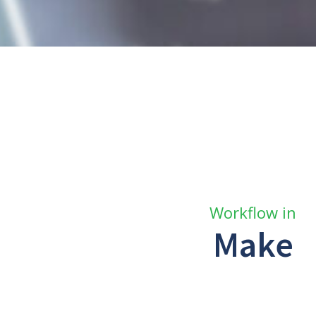
Workflow in
Make