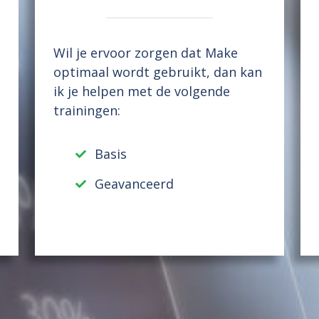
Wil je ervoor zorgen dat Make
optimaal wordt gebruikt, dan kan
ik je helpen met de volgende
trainingen:
Basis
Geavanceerd