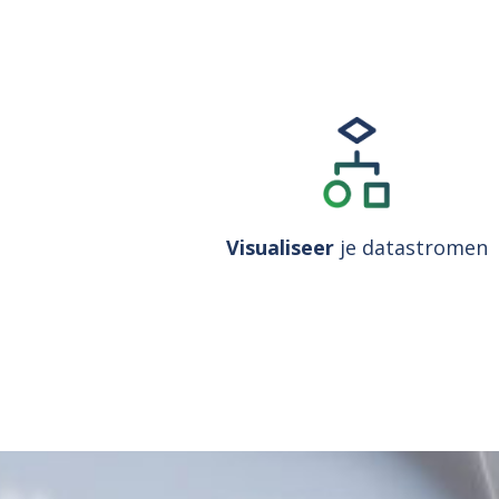
Visualiseer
je datastromen