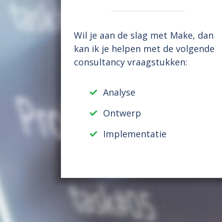
Wil je aan de slag met Make, dan
kan ik je helpen met de volgende
consultancy vraagstukken:
Analyse
Ontwerp
Implementatie