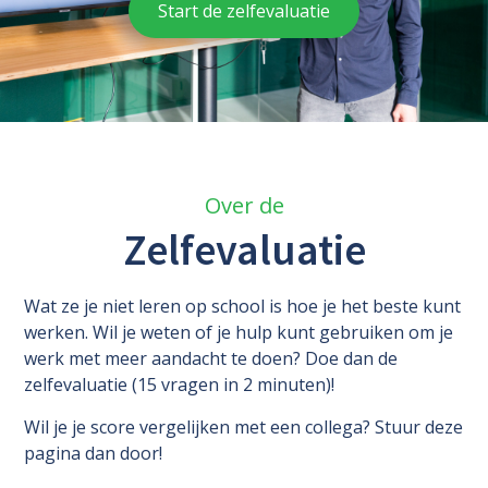
Start de zelfevaluatie
Over de
Zelfevaluatie
Wat ze je niet leren op school is hoe je het beste kunt
werken. Wil je weten of je hulp kunt gebruiken om je
werk met meer aandacht te doen? Doe dan de
zelfevaluatie (15 vragen in 2 minuten)!
Wil je je score vergelijken met een collega? Stuur deze
pagina dan door!